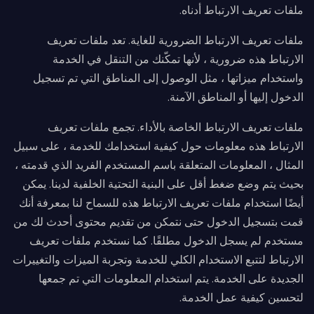
ملفات تعريف الارتباط أدناه.
ملفات تعريف الارتباط الضرورية للغاية. تعد ملفات تعريف
الارتباط هذه ضرورية ، لأنها تمكّنك من التنقل في الخدمة
واستخدام ميزاتها ، مثل الوصول إلى المناطق التي تم تسجيل
الدخول إليها أو المناطق الآمنة.
ملفات تعريف الارتباط الخاصة بالأداء. تجمع ملفات تعريف
الارتباط هذه معلومات حول كيفية استخدامك للخدمة ، على سبيل
المثال ، المعلومات المتعلقة باسم المستخدم الفريد الذي قدمته ،
بحيث يتم وضع ضغط أقل على البنية التحتية الخلفية لدينا. يمكن
أيضًا استخدام ملفات تعريف الارتباط هذه للسماح لنا بمعرفة أنك
قمت بتسجيل الدخول حتى نتمكن من تقديم محتوى أحدث لك من
مستخدم لم يسجل الدخول مطلقًا. كما نستخدم ملفات تعريف
الارتباط لتتبع الاستخدام الكلي للخدمة وتجربة الميزات والتغييرات
الجديدة على الخدمة. يتم استخدام المعلومات التي تم جمعها
لتحسين كيفية عمل الخدمة.