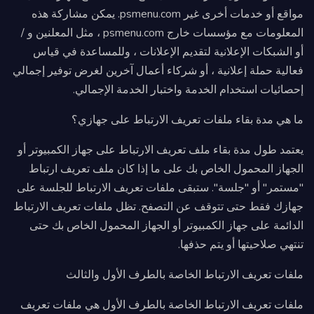
مواقع أو خدمات أخرى غير psmenu.com. يمكن مشاركة هذه
المعلومات مع مؤسسات خارج psmenu.com ، مثل المعلنين و /
أو الشبكات الإعلانية لتقديم الإعلانات ، وللمساعدة في قياس
فعالية حملة إعلانية ، أو شركاء أعمال آخرين لغرض توفير إجمالي
إحصائيات استخدام الخدمة واختبار الخدمة الإجمالي.
ما هي مدة بقاء ملفات تعريف الارتباط على جهازي؟
يعتمد طول مدة بقاء ملف تعريف الارتباط على جهاز الكمبيوتر أو
الجهاز المحمول الخاص بك على ما إذا كان ملف تعريف ارتباط
"مستمر" أو "جلسة". ستبقى ملفات تعريف الارتباط للجلسة على
جهازك فقط حتى تتوقف عن التصفح. تظل ملفات تعريف الارتباط
الدائمة على جهاز الكمبيوتر أو الجهاز المحمول الخاص بك حتى
تنتهي صلاحيتها أو يتم حذفها.
ملفات تعريف الارتباط الخاصة بالطرف الأول والثالث
ملفات تعريف الارتباط الخاصة بالطرف الأول هي ملفات تعريف