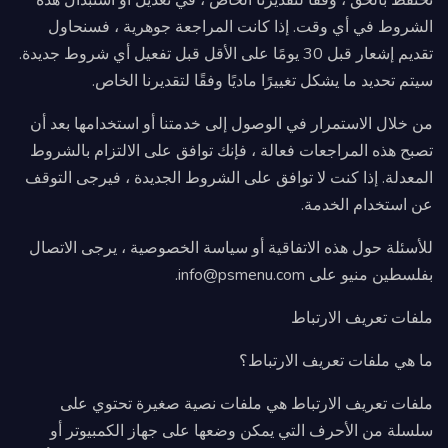
نحتفظ بالحق ، وفقًا لتقديرنا الخاص ، في تعديل أو استبدال هذه
الشروط في أي وقت. إذا كانت المراجعة جوهرية ، فسنحاول
تقديم إشعار قبل 30 يومًا على الأقل قبل تفعيل أي شروط جديدة.
سيتم تحديد ما يشكل تغييرًا ماديًا وفقًا لتقديرنا الخاص.
من خلال الاستمرار في الوصول إلى خدمتنا أو استخدامها بعد أن
تصبح هذه المراجعات فعالة ، فإنك توافق على الالتزام بالشروط
المعدلة. إذا كنت لا توافق على الشروط الجديدة ، فيرجى التوقف
عن استخدام الخدمة.
للأسئلة حول هذه الاتفاقية أو سياسة الخصوصية ، يرجى الاتصال
بفلسطين منيو على info@psmenu.com.
ملفات تعريف الارتباط
ما هي ملفات تعريف الارتباط؟
ملفات تعريف الارتباط هي ملفات نصية صغيرة تحتوي على
سلسلة من الأحرف التي يمكن وضعها على جهاز الكمبيوتر أو