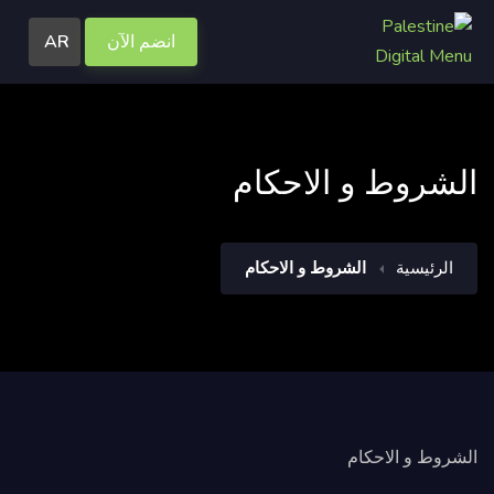
انضم الآن
AR
الشروط و الاحكام
الرئيسية
الشروط و الاحكام
الشروط و الاحكام