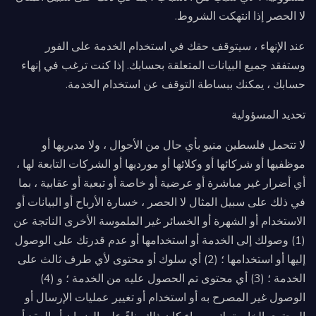
لا الحصر إذا انتهكت الشروط.
عند الإنهاء ، سيتوقف حقك في استخدام الخدمة على الفور
وستفقد جميع البيانات المتعلقة بحسابك. إذا كنت ترغب في إنهاء
حسابك ، يمكنك ببساطة التوقف عن استخدام الخدمة.
تحديد المسؤولية
لا تتحمل فلسطين منيو بأي حال من الأحوال ، ولا مديريها أو
موظفيها أو شركائها أو وكلائها أو مورديها أو الشركات التابعة لها ،
أي أضرار غير مباشرة أو عرضية أو خاصة أو تبعية أو عقابية ، بما
في ذلك على سبيل المثال لا الحصر ، خسارة الأرباح أو البيانات أو
الاستخدام أو الشهرة أو الخسائر غير الملموسة الأخرى الناتجة عن
(1) وصولك إلى الخدمة أو استخدامها أو عدم قدرتك على الوصول
إليها أو استخدامها ؛ (2) أي سلوك أو محتوى لأي طرف ثالث على
الخدمة ؛ (3) أي محتوى تم الحصول عليه من الخدمة ؛ و (4)
الوصول غير المصرح به أو استخدام أو تغيير عمليات الإرسال أو