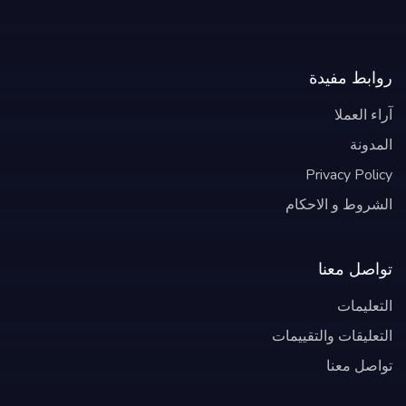
روابط مفيدة
آراء العملا
المدونة
Privacy Policy
الشروط و الاحكام
تواصل معنا
التعليمات
التعليقات والتقييمات
تواصل معنا