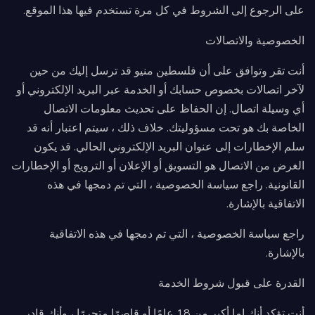
على الرجوع إلى الشروط في كل مرة تستخدم فيها هذا الموقع.
الخصوصية والاتصالات
أنت تقر وتوافق على أن فلسطين منيو قد ترسل إليك من حين
لآخر اتصالات بخصوص حسابك أو الخدمة عبر البريد الإلكتروني أو
أي وسيلة اتصال. إن الحفاظ على تحديث معلومات الاتصال
الخاصة بك هو تحت مسؤوليتك. خلاف ذلك ، سيتم اعتبار أنه قد
سلم الإخطارات إلى عنوان البريد الإلكتروني الحالي. قد يكون
الغرض من الاتصال هو التسويق أو الإعلان أو الترويج أو الإخطارات
القانونية. راجع سياسة الخصوصية ، التي تم دمجها في هذه
الاتفاقية بالإشارة.
راجع سياسة الخصوصية ، التي تم دمجها في هذه الاتفاقية
بالإشارة.
القدرة على قبول شروط الخدمة
أنت تؤكد أنك إما أكبر من 18 عامًا أو قاصرًا متحررًا ، وأنك قادر