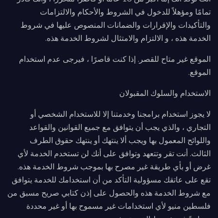
تمامًا ومؤهلاً للدخول في الشروط والأحكام والالتزامات
والتأكيدات والإقرارات والضمانات المنصوص عليها في شروط
الخدمة هذه ، و الالتزام والامتثال لشروط الخدمة هذه.
الموقع غير متاح للقصر. إذا كنت قاصرًا ، فيرجى عدم استخدام
الموقع.
الاستخدام والسلوك المقبولان
لا يجوز استخدام برامجنا وخدمتنا إلا للاستخدام الشخصي أو
التجاري ، والذي يجب أن يتوافق مع جميع القوانين والقواعد
واللوائح المعمول بها ويجب ألا ينتهك أو ينتهك حقوق الطرف
الثالث. أنت تقر وتتعهد وتوافق على أنك لن تستخدم الخدمة لأي
غرض أو بأي طريقة غير مصرح بها بموجب شروط الخدمة هذه.
تقع على عاتقك مسؤولية التأكد من أن استخدامك للخدمة يتوافق
مع شروط الخدمة هذه والحصول على إذن كتابي صريح مسبق من
فلسطين منيو لأي استخدامات غير مسموح بها أو غير محددة