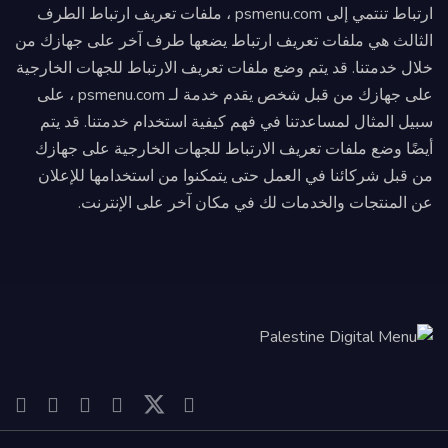
ارتباط تنتمي إلى psmenu.com ، ملفات تعريف ارتباط الطرف
الثالث هي ملفات تعريف ارتباط يضعها طرف آخر على جهازك من
خلال خدمتنا. قد يتم وضع ملفات تعريف الارتباط للجهات الخارجية
على جهازك من قبل شخص يقدم خدمة لـ psmenu.com ، على
سبيل المثال لمساعدتنا في فهم كيفية استخدام خدمتنا. قد يتم
أيضًا وضع ملفات تعريف الارتباط للجهات الخارجية على جهازك
من قبل شركائنا في العمل حتى يتمكنوا من استخدامها للإعلان
عن المنتجات والخدمات لك في مكان آخر على الإنترنت.