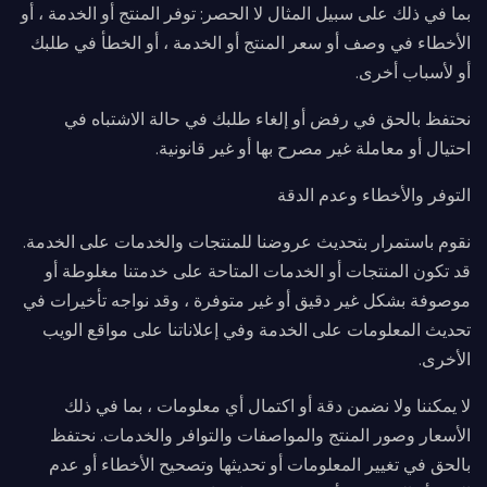
بما في ذلك على سبيل المثال لا الحصر: توفر المنتج أو الخدمة ، أو
الأخطاء في وصف أو سعر المنتج أو الخدمة ، أو الخطأ في طلبك
أو لأسباب أخرى.
نحتفظ بالحق في رفض أو إلغاء طلبك في حالة الاشتباه في
احتيال أو معاملة غير مصرح بها أو غير قانونية.
التوفر والأخطاء وعدم الدقة
نقوم باستمرار بتحديث عروضنا للمنتجات والخدمات على الخدمة.
قد تكون المنتجات أو الخدمات المتاحة على خدمتنا مغلوطة أو
موصوفة بشكل غير دقيق أو غير متوفرة ، وقد نواجه تأخيرات في
تحديث المعلومات على الخدمة وفي إعلاناتنا على مواقع الويب
الأخرى.
لا يمكننا ولا نضمن دقة أو اكتمال أي معلومات ، بما في ذلك
الأسعار وصور المنتج والمواصفات والتوافر والخدمات. نحتفظ
بالحق في تغيير المعلومات أو تحديثها وتصحيح الأخطاء أو عدم