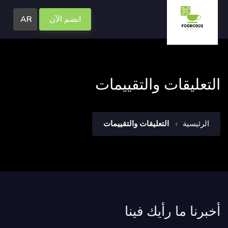
انضم الآن
AR
التعليقات والتقييمات
الرئيسية
التعليقات والتقييمات
أخبرنا ما رأيك فينا