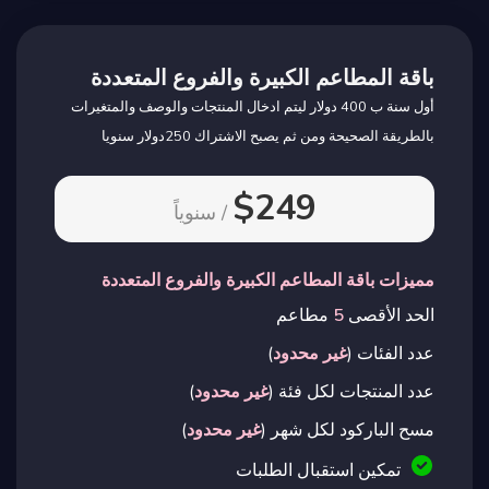
باقة المطاعم الكبيرة والفروع المتعددة
أول سنة ب 400 دولار ليتم ادخال المنتجات والوصف والمتغيرات
بالطريقة الصحيحة ومن ثم يصبح الاشتراك 250دولار سنويا
$249
/ سنوياً
مميزات باقة المطاعم الكبيرة والفروع المتعددة
الحد الأقصى
5
مطاعم
عدد الفئات (
غير محدود
)
عدد المنتجات لكل فئة (
غير محدود
)
مسح الباركود لكل شهر (
غير محدود
)
تمكين استقبال الطلبات