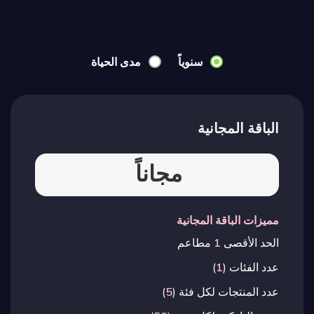
سنوياً
مدى الحياة
الباقة المجانية
مجاناً
مميزات الباقة المجانية
الحد الأقصى
1
مطاعم
عدد الفئات (
1
)
عدد المنتجات لكل فئة (
5
)