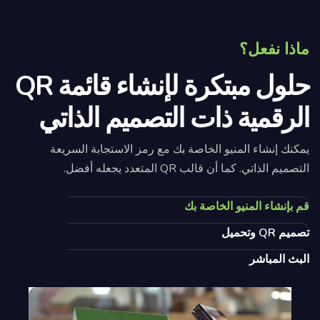
ماذا نفعل؟
حلول مبتكرة لإنشاء قائمة QR
الرقمية ذات التصميم الذاتي
يمكنك إنشاء المنيو الخاصة بك مع رمز الاستجابة السريعة
التصميم الذاتي. كما أن قالب QR المتعدد يجعله أفضل.
قم بإنشاء المنيو الخاصة بك
تصميم QR وتحميل
البث المباشر