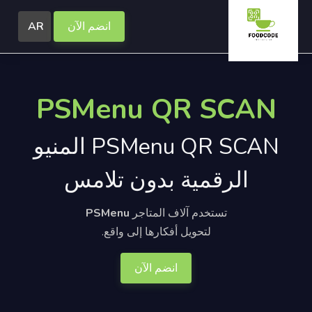
انضم الآن
AR
PSMenu QR SCAN
PSMenu QR SCAN المنيو
الرقمية بدون تلامس
تستخدم آلاف المتاجر
PSMenu
لتحويل أفكارها إلى واقع.
انضم الآن