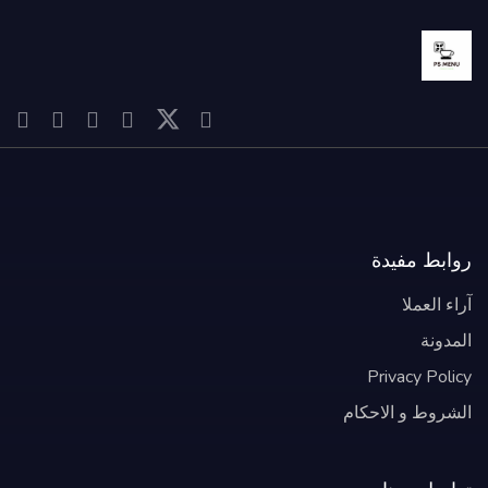
روابط مفيدة
آراء العملا
المدونة
Privacy Policy
الشروط و الاحكام