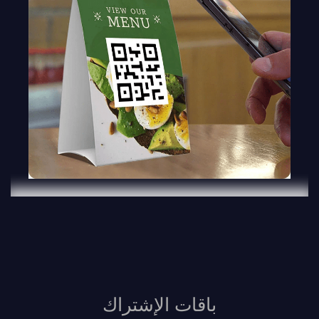
باقات الإشتراك