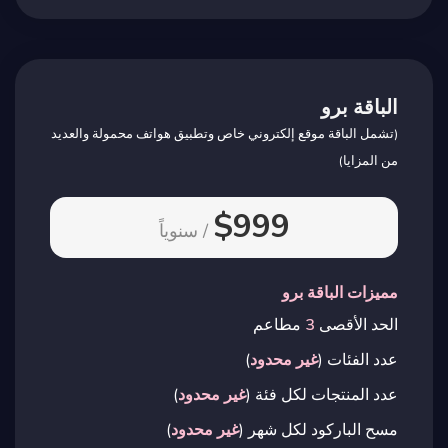
الباقة برو
(تشمل الباقة موقع إلكتروني خاص وتطبيق هواتف محمولة والعديد
من المزايا)
$999
/ سنوياً
مميزات الباقة برو
الحد الأقصى
3
مطاعم
عدد الفئات (
غير محدود
)
عدد المنتجات لكل فئة (
غير محدود
)
مسح الباركود لكل شهر (
غير محدود
)